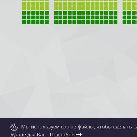
Мы используем cookie-файлы, чтобы сделать с
лучше для Вас.
Подробнее