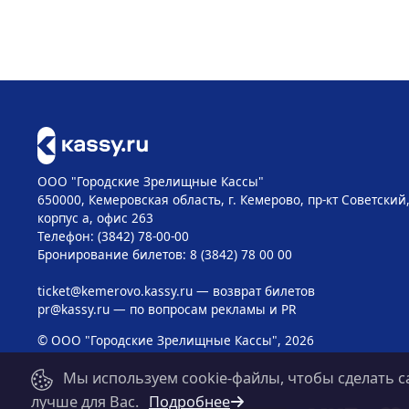
ООО "Городские Зрелищные Кассы"
650000, Кемеровская область, г. Кемерово, пр-кт Советский, 
корпус а, офис 263
Телефон: (3842) 78-00-00
Бронирование билетов: 8 (3842) 78 00 00
ticket@kemerovo.kassy.ru
— возврат билетов
pr@kassy.ru
— по вопросам рекламы и PR
© ООО "Городские Зрелищные Кассы", 2026
Мы используем cookie-файлы, чтобы сделать с
лучше для Вас.
Подробнее