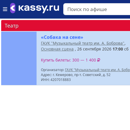
Театр
«Собака на сене»
ГАУК "Музыкальный театр им. А. Боброва"
,
Основная сцена
, 26 сентября 2026
17:00
сб
Купить билеты: 300 — 1 400
Организатор:
ГАУК "Музыкальный театр им. А. Бобр
Адрес: г. Кемерово, пр-т. Советский, д. 52
ИНН: 4207018883