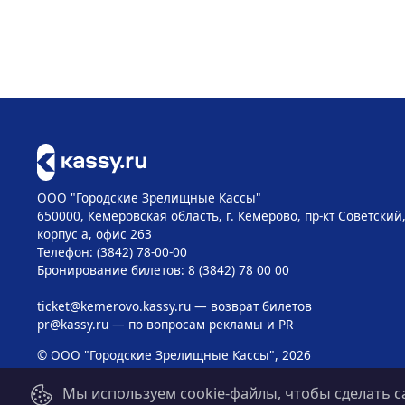
ООО "Городские Зрелищные Кассы"
650000, Кемеровская область, г. Кемерово, пр-кт Советский, 
корпус а, офис 263
Телефон: (3842) 78-00-00
Бронирование билетов: 8 (3842) 78 00 00
ticket@kemerovo.kassy.ru
— возврат билетов
pr@kassy.ru
— по вопросам рекламы и PR
© ООО "Городские Зрелищные Кассы", 2026
Мы используем cookie-файлы, чтобы сделать с