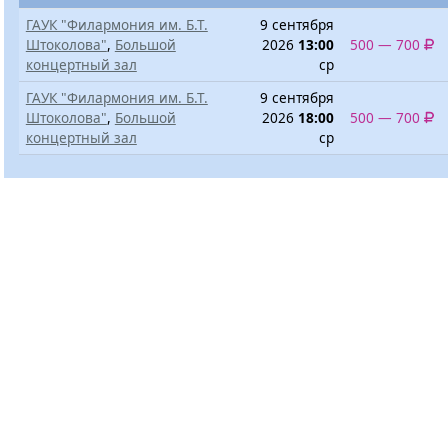
ГАУК "Филармония им. Б.Т.
9 сентября
Штоколова"
,
Большой
2026
13:00
500 — 700
концертный зал
ср
ГАУК "Филармония им. Б.Т.
9 сентября
Штоколова"
,
Большой
2026
18:00
500 — 700
концертный зал
ср