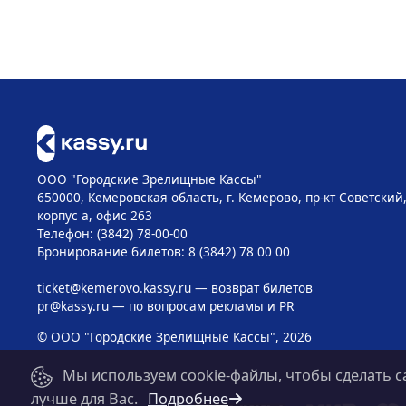
ООО "Городские Зрелищные Кассы"
650000, Кемеровская область, г. Кемерово, пр-кт Советский, 
корпус а, офис 263
Телефон: (3842) 78-00-00
Бронирование билетов: 8 (3842) 78 00 00
ticket@kemerovo.kassy.ru
— возврат билетов
pr@kassy.ru
— по вопросам рекламы и PR
© ООО "Городские Зрелищные Кассы", 2026
Мы используем cookie-файлы, чтобы сделать с
лучше для Вас.
Подробнее