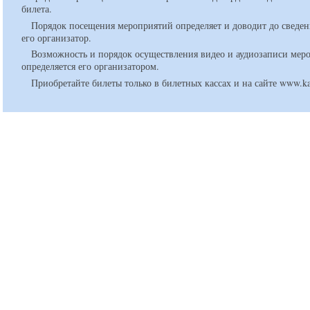
билета.
Порядок посещения мероприятий определяет и доводит до сведен
его организатор.
Возможность и порядок осуществления видео и аудиозаписи мер
определяется его организатором.
Приобретайте билеты только в билетных кассах и на сайте www.ka