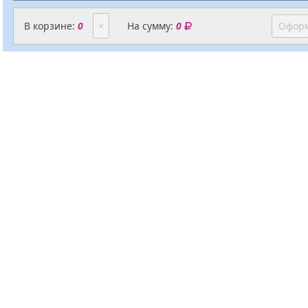
В корзине:
0
×
На сумму:
0
Оформ