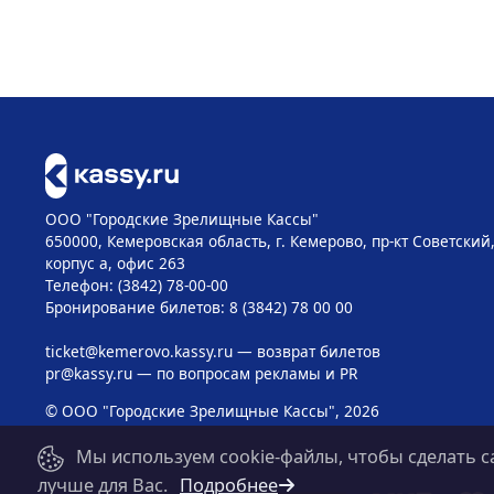
ООО "Городские Зрелищные Кассы"
650000, Кемеровская область, г. Кемерово, пр-кт Советский, 
корпус а, офис 263
Телефон: (3842) 78-00-00
Бронирование билетов: 8 (3842) 78 00 00
ticket@kemerovo.kassy.ru
— возврат билетов
pr@kassy.ru
— по вопросам рекламы и PR
© ООО "Городские Зрелищные Кассы", 2026
Мы используем cookie-файлы, чтобы сделать с
лучше для Вас.
Подробнее