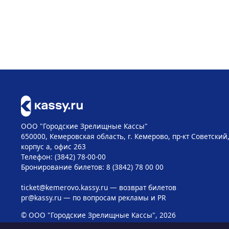
ООО "Городские Зрелищные Кассы"
650000, Кемеровская область, г. Кемерово, пр-кт Советский, 
корпус а, офис 263
Телефон: (3842) 78-00-00
Бронирование билетов: 8 (3842) 78 00 00
ticket@kemerovo.kassy.ru
— возврат билетов
pr@kassy.ru
— по вопросам рекламы и PR
© ООО "Городские Зрелищные Кассы", 2026