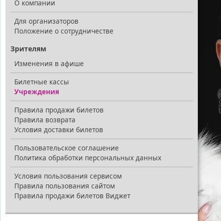
О компании
Для организаторов
Положение о сотрудничестве
Зрителям
Изменения в афише
Билетные кассы
Учреждения
Правила продажи билетов
Правила возврата
Условия доставки билетов
Пользовательское соглашение
Политика обработки персональных данных
Условия пользования сервисом
Правила пользования сайтом
Правила продажи билетов Виджет