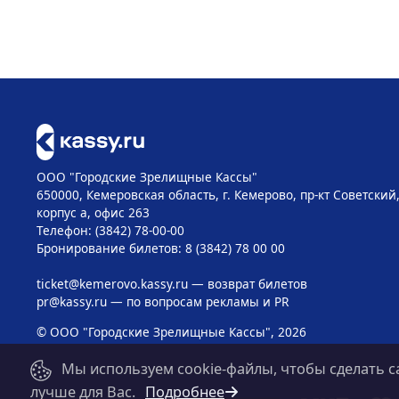
ООО "Городские Зрелищные Кассы"
650000, Кемеровская область, г. Кемерово, пр-кт Советский, 
корпус а, офис 263
Телефон: (3842) 78-00-00
Бронирование билетов: 8 (3842) 78 00 00
ticket@kemerovo.kassy.ru
— возврат билетов
pr@kassy.ru
— по вопросам рекламы и PR
© ООО "Городские Зрелищные Кассы", 2026
Мы используем cookie-файлы, чтобы сделать с
лучше для Вас.
Подробнее