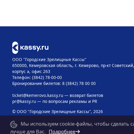
ООО "Городские Зрелищные Кассы"
650000, Кемеровская область, г. Кемерово, пр-кт Советский, 
корпус а, офис 263
Телефон: (3842) 78-00-00
Бронирование билетов: 8 (3842) 78 00 00
ticket@kemerovo.kassy.ru
— возврат билетов
pr@kassy.ru
— по вопросам рекламы и PR
© ООО "Городские Зрелищные Кассы", 2026
Мы используем cookie-файлы, чтобы сделать с
лучше для Вас.
Подробнее