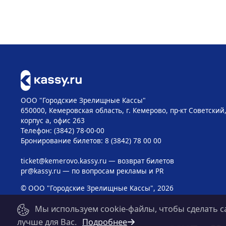
ООО "Городские Зрелищные Кассы"
650000, Кемеровская область, г. Кемерово, пр-кт Советский, 
корпус а, офис 263
Телефон: (3842) 78-00-00
Бронирование билетов: 8 (3842) 78 00 00
ticket@kemerovo.kassy.ru
— возврат билетов
pr@kassy.ru
— по вопросам рекламы и PR
© ООО "Городские Зрелищные Кассы", 2026
Мы используем cookie-файлы, чтобы сделать с
лучше для Вас.
Подробнее