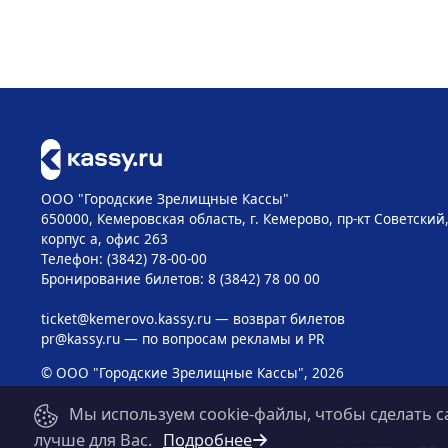
ООО "Городские Зрелищные Кассы"
650000, Кемеровская область, г. Кемерово, пр-кт Советский, 
корпус а, офис 263
Телефон: (3842) 78-00-00
Бронирование билетов: 8 (3842) 78 00 00
ticket@kemerovo.kassy.ru
— возврат билетов
pr@kassy.ru
— по вопросам рекламы и PR
© ООО "Городские Зрелищные Кассы", 2026
Мы используем cookie-файлы, чтобы сделать с
лучше для Вас.
Подробнее