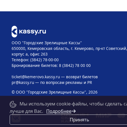
ООО "Городские Зрелищные Кассы"
650000, Кемеровская область, г. Кемерово, пр-кт Советский, 
корпус а, офис 263
Телефон: (3842) 78-00-00
Бронирование билетов: 8 (3842) 78 00 00
ticket@kemerovo.kassy.ru
— возврат билетов
pr@kassy.ru
— по вопросам рекламы и PR
© ООО "Городские Зрелищные Кассы", 2026
Мы используем cookie-файлы, чтобы сделать с
лучше для Вас.
Подробнее
Принять