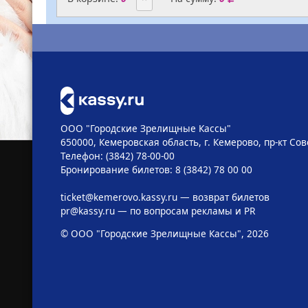
ООО "Городские Зрелищные Кассы"
650000, Кемеровская область, г. Кемерово, пр-кт Сове
Телефон: (3842) 78-00-00
Бронирование билетов: 8 (3842) 78 00 00
ticket@kemerovo.kassy.ru
— возврат билетов
pr@kassy.ru
— по вопросам рекламы и PR
© ООО "Городские Зрелищные Кассы", 2026