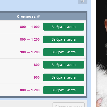
6+
Стоимость,
800 — 1 000
Выбрать места
800 — 1 200
Выбрать места
900 — 1 200
Выбрать места
800
Выбрать места
900
Выбрать места
800 — 1 200
Выбрать места
Оформить заказ