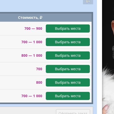
6+
Стоимость,
700 — 900
Выбрать места
700 — 1 000
Выбрать места
800 — 1 000
Выбрать места
700
Выбрать места
800
Выбрать места
700 — 1 000
Выбрать места
Оформить заказ