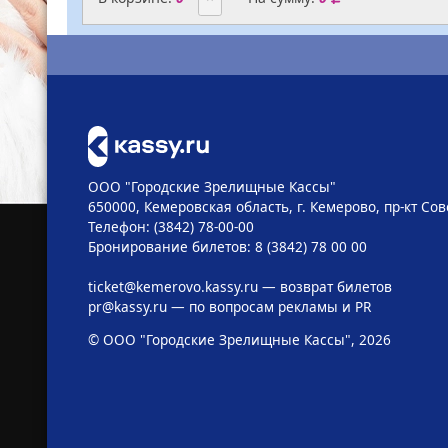
ООО "Городские Зрелищные Кассы"
650000, Кемеровская область, г. Кемерово, пр-кт Сове
Телефон: (3842) 78-00-00
Бронирование билетов: 8 (3842) 78 00 00
ticket@kemerovo.kassy.ru
— возврат билетов
pr@kassy.ru
— по вопросам рекламы и PR
© ООО "Городские Зрелищные Кассы", 2026