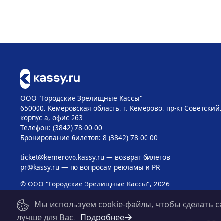
ООО "Городские Зрелищные Кассы"
650000, Кемеровская область, г. Кемерово, пр-кт Советский, 
корпус а, офис 263
Телефон: (3842) 78-00-00
Бронирование билетов: 8 (3842) 78 00 00
ticket@kemerovo.kassy.ru
— возврат билетов
pr@kassy.ru
— по вопросам рекламы и PR
© ООО "Городские Зрелищные Кассы", 2026
Мы используем cookie-файлы, чтобы сделать с
лучше для Вас.
Подробнее