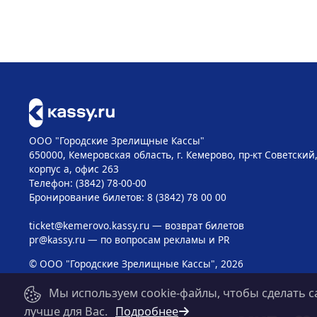
ООО "Городские Зрелищные Кассы"
650000, Кемеровская область, г. Кемерово, пр-кт Советский, 
корпус а, офис 263
Телефон: (3842) 78-00-00
Бронирование билетов: 8 (3842) 78 00 00
ticket@kemerovo.kassy.ru
— возврат билетов
pr@kassy.ru
— по вопросам рекламы и PR
© ООО "Городские Зрелищные Кассы", 2026
Мы используем cookie-файлы, чтобы сделать с
лучше для Вас.
Подробнее