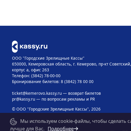
ООО "Городские Зрелищные Кассы"
650000, Кемеровская область, г. Кемерово, пр-кт Советский, 
корпус а, офис 263
Телефон: (3842) 78-00-00
Бронирование билетов: 8 (3842) 78 00 00
ticket@kemerovo.kassy.ru
— возврат билетов
pr@kassy.ru
— по вопросам рекламы и PR
© ООО "Городские Зрелищные Кассы", 2026
Мы используем cookie-файлы, чтобы сделать с
лучше для Вас.
Подробнее