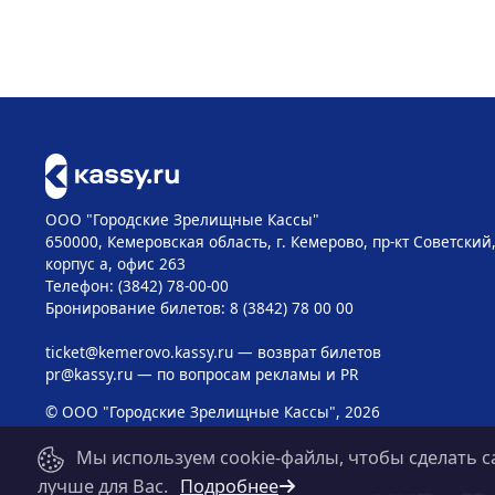
ООО "Городские Зрелищные Кассы"
650000, Кемеровская область, г. Кемерово, пр-кт Советский, 
корпус а, офис 263
Телефон: (3842) 78-00-00
Бронирование билетов: 8 (3842) 78 00 00
ticket@kemerovo.kassy.ru
— возврат билетов
pr@kassy.ru
— по вопросам рекламы и PR
© ООО "Городские Зрелищные Кассы", 2026
Мы используем cookie-файлы, чтобы сделать с
лучше для Вас.
Подробнее