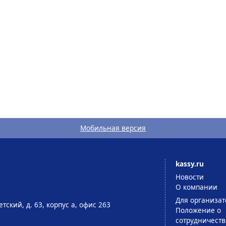
Мобильная версия
kassy.ru
Новости
О компании
Для организат
тский, д. 63, корпус а, офис 263
Положение о
сотрудничеств