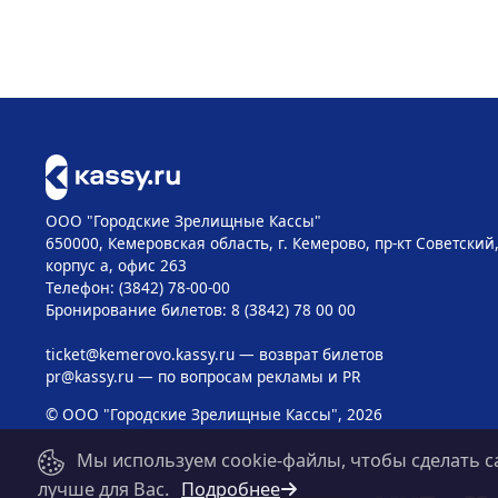
ООО "Городские Зрелищные Кассы"
650000, Кемеровская область, г. Кемерово, пр-кт Советский, 
корпус а, офис 263
Телефон: (3842) 78-00-00
Бронирование билетов: 8 (3842) 78 00 00
ticket@kemerovo.kassy.ru
— возврат билетов
pr@kassy.ru
— по вопросам рекламы и PR
© ООО "Городские Зрелищные Кассы", 2026
Мы используем cookie-файлы, чтобы сделать с
лучше для Вас.
Подробнее