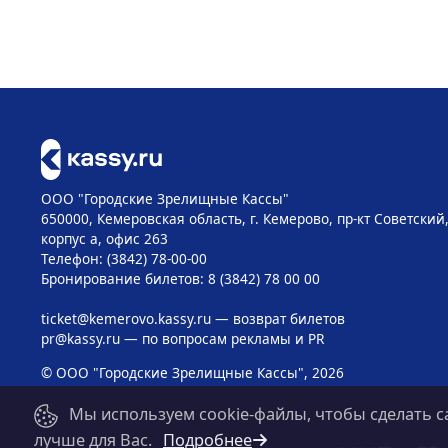
ООО "Городские Зрелищные Кассы"
650000, Кемеровская область, г. Кемерово, пр-кт Советский, 
корпус а, офис 263
Телефон: (3842) 78-00-00
Бронирование билетов: 8 (3842) 78 00 00
ticket@kemerovo.kassy.ru
— возврат билетов
pr@kassy.ru
— по вопросам рекламы и PR
© ООО "Городские Зрелищные Кассы", 2026
Мы используем cookie-файлы, чтобы сделать с
лучше для Вас.
Подробнее