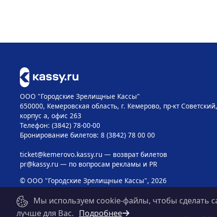
ООО "Городские Зрелищные Кассы"
650000, Кемеровская область, г. Кемерово, пр-кт Советский, 
корпус а, офис 263
Телефон: (3842) 78-00-00
Бронирование билетов: 8 (3842) 78 00 00
ticket@kemerovo.kassy.ru
— возврат билетов
pr@kassy.ru
— по вопросам рекламы и PR
© ООО "Городские Зрелищные Кассы", 2026
Мы используем cookie-файлы, чтобы сделать с
лучше для Вас.
Подробнее