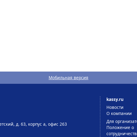
Мобильная версия
kassy.ru
Новости
О компании
Для организат
тский, д. 63, корпус а, офис 263
Положение о
сотрудничеств