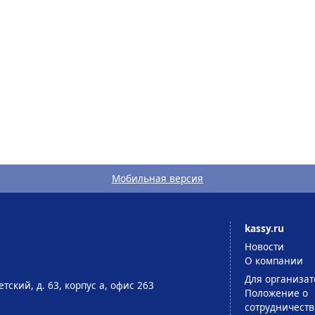
Мобильная версия
kassy.ru
Новости
О компании
Для организат
тский, д. 63, корпус а, офис 263
Положение о
сотрудничеств