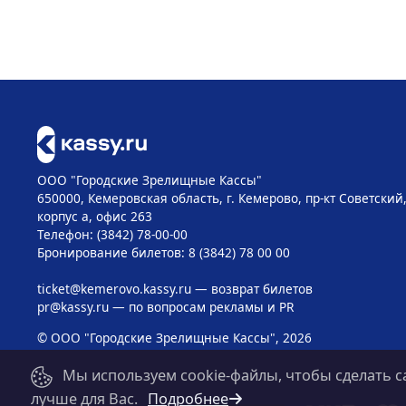
ООО "Городские Зрелищные Кассы"
650000, Кемеровская область, г. Кемерово, пр-кт Советский, 
корпус а, офис 263
Телефон: (3842) 78-00-00
Бронирование билетов: 8 (3842) 78 00 00
ticket@kemerovo.kassy.ru
— возврат билетов
pr@kassy.ru
— по вопросам рекламы и PR
© ООО "Городские Зрелищные Кассы", 2026
Мы используем cookie-файлы, чтобы сделать с
лучше для Вас.
Подробнее