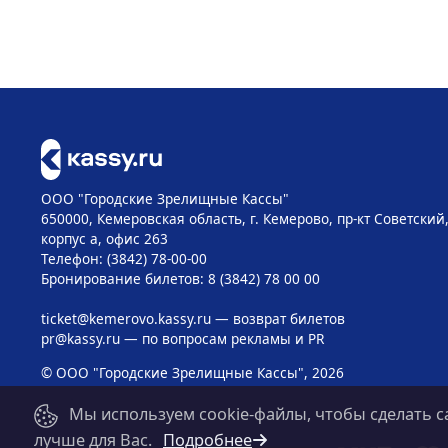
ООО "Городские Зрелищные Кассы"
650000, Кемеровская область, г. Кемерово, пр-кт Советский, 
корпус а, офис 263
Телефон: (3842) 78-00-00
Бронирование билетов: 8 (3842) 78 00 00
ticket@kemerovo.kassy.ru
— возврат билетов
pr@kassy.ru
— по вопросам рекламы и PR
© ООО "Городские Зрелищные Кассы", 2026
Мы используем cookie-файлы, чтобы сделать с
лучше для Вас.
Подробнее