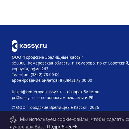
ООО "Городские Зрелищные Кассы"
650000, Кемеровская область, г. Кемерово, пр-кт Советский, 
корпус а, офис 263
Телефон: (3842) 78-00-00
Бронирование билетов: 8 (3842) 78 00 00
ticket@kemerovo.kassy.ru
— возврат билетов
pr@kassy.ru
— по вопросам рекламы и PR
© ООО "Городские Зрелищные Кассы", 2026
Мы используем cookie-файлы, чтобы сделать с
лучше для Вас.
Подробнее