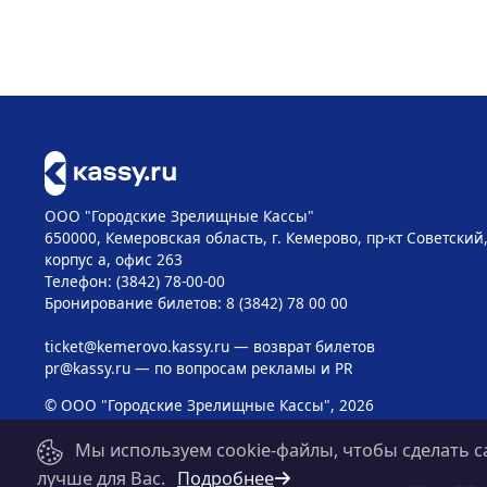
ООО "Городские Зрелищные Кассы"
650000, Кемеровская область, г. Кемерово, пр-кт Советский, 
корпус а, офис 263
Телефон: (3842) 78-00-00
Бронирование билетов: 8 (3842) 78 00 00
ticket@kemerovo.kassy.ru
— возврат билетов
pr@kassy.ru
— по вопросам рекламы и PR
© ООО "Городские Зрелищные Кассы", 2026
Мы используем cookie-файлы, чтобы сделать с
лучше для Вас.
Подробнее