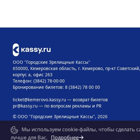
ООО "Городские Зрелищные Кассы"
650000, Кемеровская область, г. Кемерово, пр-кт Советский, 
корпус а, офис 263
Телефон: (3842) 78-00-00
Бронирование билетов: 8 (3842) 78 00 00
ticket@kemerovo.kassy.ru
— возврат билетов
pr@kassy.ru
— по вопросам рекламы и PR
© ООО "Городские Зрелищные Кассы", 2026
Мы используем cookie-файлы, чтобы сделать с
лучше для Вас.
Подробнее