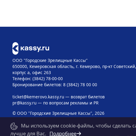
ООО "Городские Зрелищные Кассы"
650000, Кемеровская область, г. Кемерово, пр-кт Советский, 
корпус а, офис 263
Телефон: (3842) 78-00-00
Бронирование билетов: 8 (3842) 78 00 00
ticket@kemerovo.kassy.ru
— возврат билетов
pr@kassy.ru
— по вопросам рекламы и PR
© ООО "Городские Зрелищные Кассы", 2026
Мы используем cookie-файлы, чтобы сделать с
лучше для Вас.
Подробнее