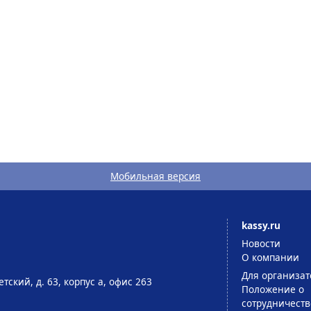
Мобильная версия
kassy.ru
Новости
О компании
Для организат
тский, д. 63, корпус а, офис 263
Положение о
сотрудничеств