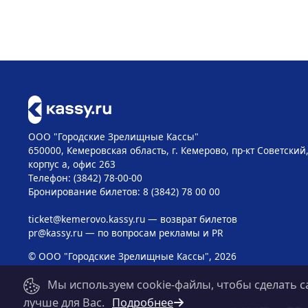
ООО "Городские Зрелищные Кассы"
650000, Кемеровская область, г. Кемерово, пр-кт Советский, 
корпус а, офис 263
Телефон: (3842) 78-00-00
Бронирование билетов: 8 (3842) 78 00 00
ticket@kemerovo.kassy.ru
— возврат билетов
pr@kassy.ru
— по вопросам рекламы и PR
© ООО "Городские Зрелищные Кассы", 2026
Мы используем cookie-файлы, чтобы сделать с
лучше для Вас.
Подробнее