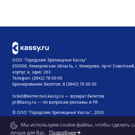
ООО "Городские Зрелищные Кассы"
650000, Кемеровская область, г. Кемерово, пр-кт Советский, 
корпус а, офис 263
Телефон: (3842) 78-00-00
Бронирование билетов: 8 (3842) 78 00 00
ticket@kemerovo.kassy.ru
— возврат билетов
pr@kassy.ru
— по вопросам рекламы и PR
© ООО "Городские Зрелищные Кассы", 2026
Мы используем cookie-файлы, чтобы сделать с
лучше для Вас.
Подробнее